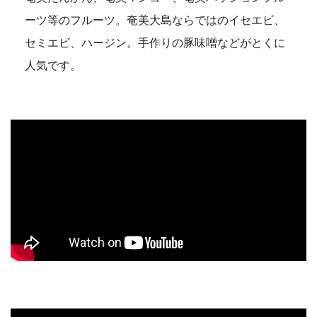
ーツ等のフルーツ。奄美大島ならではのイセエビ、
セミエビ、ハージン。手作りの豚味噌などがとくに
人気です。