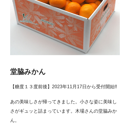
堂脇みかん
【糖度１３度前後】2023年11月17日から受付開始!!
あの美味しさが帰ってきました。小さな姿に美味し
さがギュッと詰まっています。木場さんの堂脇みか
ん。